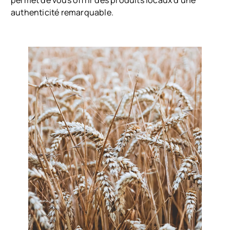
authenticité remarquable.