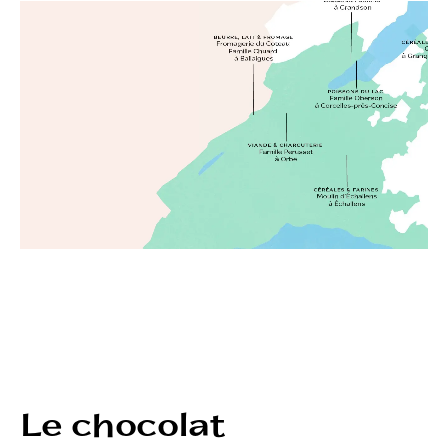
Le chocolat