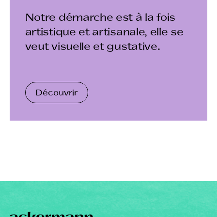
Notre démarche est à la fois
artistique et artisanale, elle se
veut visuelle et gustative.
Découvrir