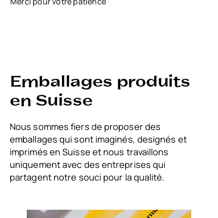
Merci pour votre patience
Emballages produits
en Suisse
Nous sommes fiers de proposer des
emballages qui sont imaginés, designés et
imprimés en Suisse et nous travaillons
uniquement avec des entreprises qui
partagent notre souci pour la qualité.