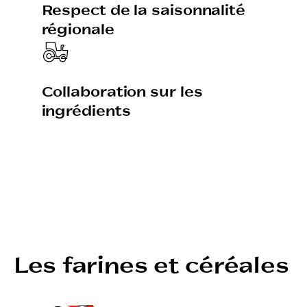
Respect de la saisonnalité
régionale
Collaboration sur les
ingrédients
Les farines et céréales