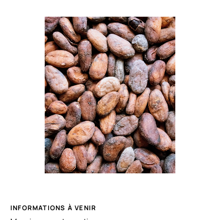
INFORMATIONS À VENIR