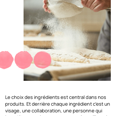
Le choix des ingrédients est central dans nos
produits. Et derrière chaque ingrédient c’est un
visage, une collaboration, une personne qui