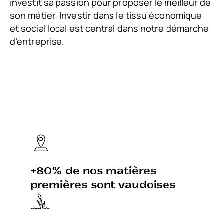
investit sa passion pour proposer le meilleur de
son métier. Investir dans le tissu économique
et social local est central dans notre démarche
d’entreprise.
+80% de nos matières
premières sont vaudoises