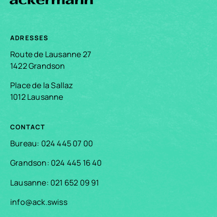
ADRESSES
Route de Lausanne 27
1422 Grandson
Place de la Sallaz
1012 Lausanne
CONTACT
Bureau: 024 445 07 00
Grandson: 024 445 16 40
Lausanne: 021 652 09 91
info@ack.swiss