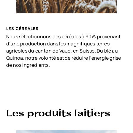
LES CÉRÉALES
Nous sélectionnons des céréales à 90% provenant
d’une production dans les magnifiques terres
agricoles du canton de Vaud, en Suisse. Du blé au
Quinoa, notre volonté est de réduire l’énergie grise
de nos ingrédients.
Les produits laitiers