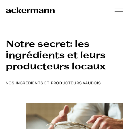
Notre secret: les
ingrédients et leurs
producteurs locaux
NOS INGRÉDIENTS ET PRODUCTEURS VAUDOIS