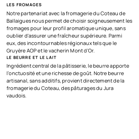
LES FROMAGES
Notre partenariat avec
la fromagerie du Coteau de
Ballaigues
nous permet de choisir soigneusement les
fromages pour leur profil aromatique unique, sans
oublier d'assurer une fraîcheur supérieure. Parmi
eux, des incontournables régionaux tels que le
Gruyère AOP et le vacherin Mont d'Or.
LE BEURRE ET LE LAIT
Ingrédient central de la pâtisserie, le beurre apporte
l’onctuosité et une richesse de goût. Notre beurre
artisanal, sans additifs, provient directement de la
fromagerie du Coteau, des pâturages du Jura
vaudois.