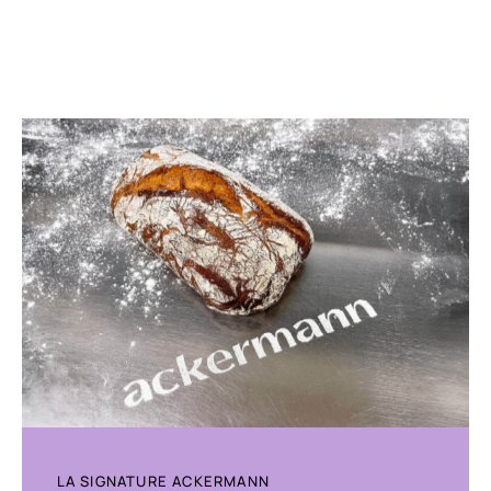
LA SIGNATURE ACKERMANN