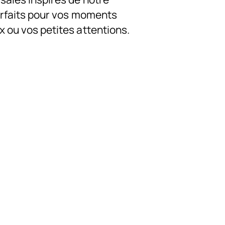
parfaits pour vos moments
x ou vos petites attentions.