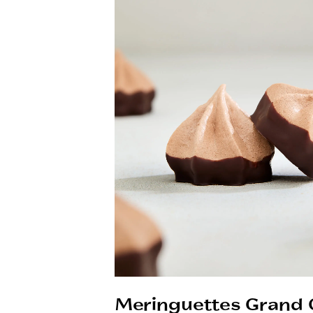
Meringuettes Grand 