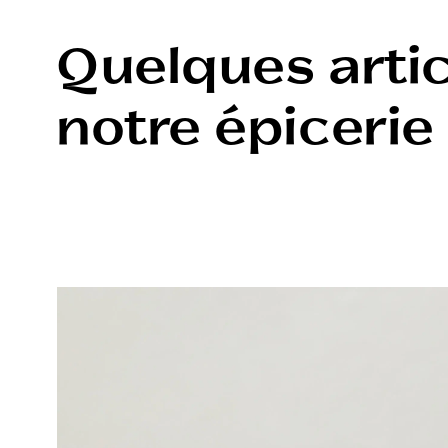
Quelques artic
notre épicerie 