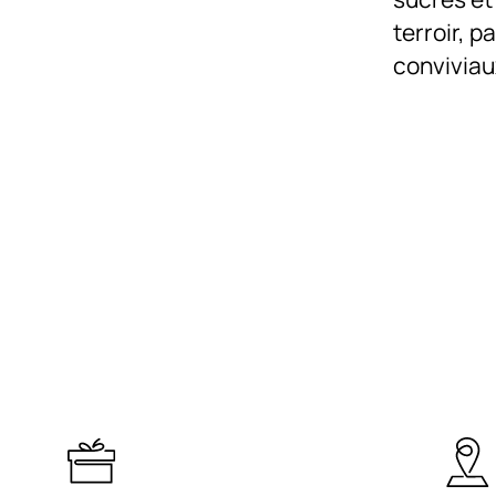
terroir, 
conviviau