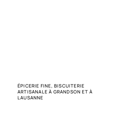
ÉPICERIE FINE, BISCUITERIE
ARTISANALE À GRANDSON ET À
LAUSANNE