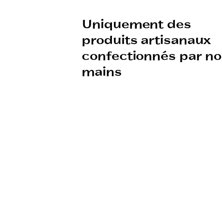
Uniquement des
produits artisanaux
confectionnés par n
mains