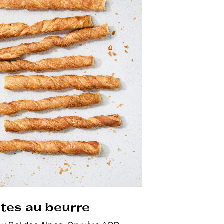
ûtes au beurre