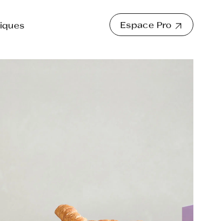
Espace Pro
iques