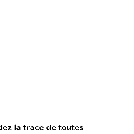
ez la trace de toutes