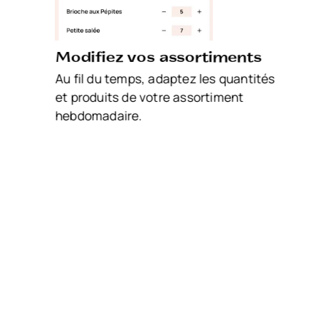
Modifiez vos assortiments
Au fil du temps, adaptez les quantités
et produits de votre assortiment
hebdomadaire.