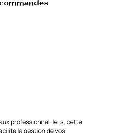
 commandes
aux professionnel-le-s, cette
cilite la gestion de vos