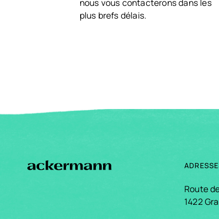
nous vous contacterons dans les
plus brefs délais.
ADRESSE
Route d
1422 Gr