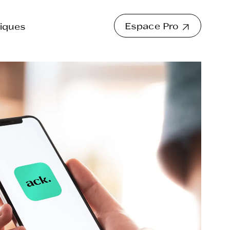
Espace Pro
iques