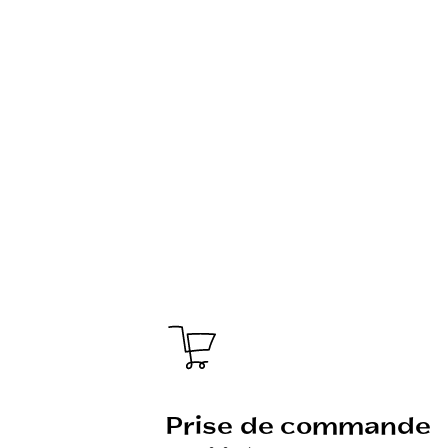
Prise de commande