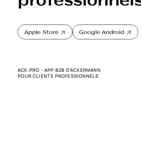
Apple Store
Google Android
ACK.PRO - APP B2B D'ACKERMANN
POUR CLIENTS PROFESSIONNELS