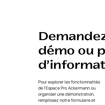
Demandez
démo ou p
d'informa
Pour explorer les fonctionnalités
de l'Espace Pro Ackermann ou
organiser une démonstration,
remplissez notre formulaire et