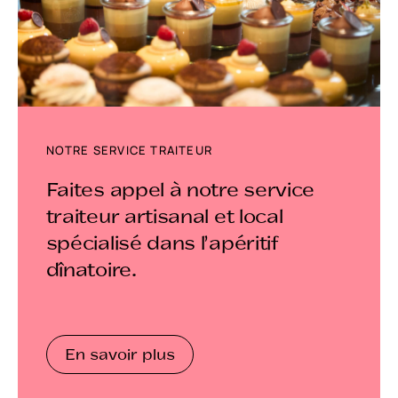
NOTRE SERVICE TRAITEUR
Faites appel à notre service
traiteur artisanal et local
spécialisé dans l'apéritif
dînatoire.
En savoir plus