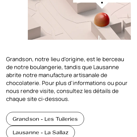
Grandson, notre lieu d'origine, est le berceau
de notre boulangerie, tandis que Lausanne
abrite notre manufacture artisanale de
chocolaterie. Pour plus d'informations ou pour
nous rendre visite, consultez les détails de
chaque site ci-dessous.
Grandson - Les Tuileries
Lausanne - La Sallaz