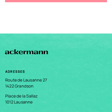
ADRESSES
Route de Lausanne 27
1422 Grandson
Place de la Sallaz
1012 Lausanne