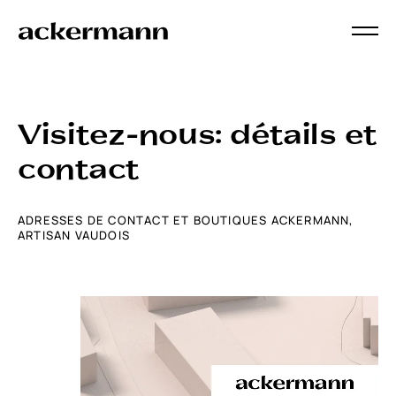
Visitez-nous: détails et
contact
ADRESSES DE CONTACT ET BOUTIQUES ACKERMANN,
ARTISAN VAUDOIS