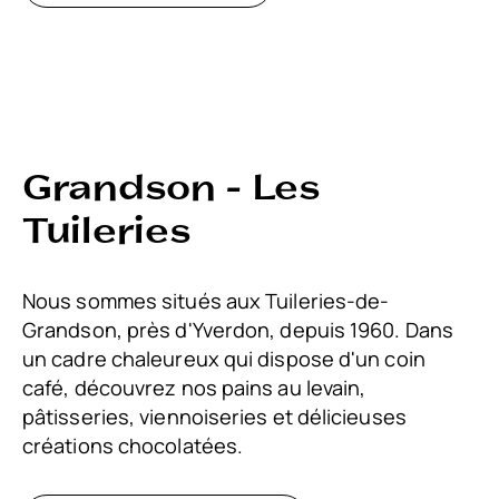
Grandson - Les
Tuileries
Nous sommes situés aux Tuileries-de-
Grandson, près d'Yverdon, depuis 1960. Dans
un cadre chaleureux qui dispose d'un coin
café, découvrez nos pains au levain,
pâtisseries, viennoiseries et délicieuses
créations chocolatées.