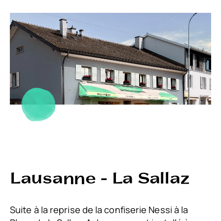
Lausanne - La Sallaz
Suite à la reprise de la confiserie Nessi à la