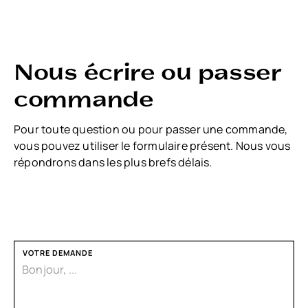
Nous écrire ou passer
commande
Pour toute question ou pour passer une commande,
vous pouvez utiliser le formulaire présent. Nous vous
répondrons dans les plus brefs délais.
VOTRE DEMANDE