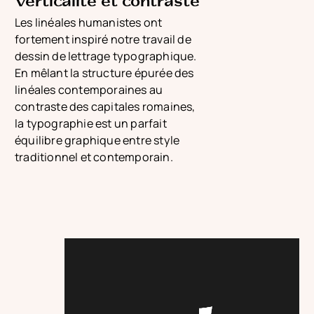
Verticalité et contraste
Les linéales humanistes ont
fortement inspiré notre travail de
dessin de lettrage typographique.
En mêlant la structure épurée des
linéales contemporaines au
contraste des capitales romaines,
la typographie est un parfait
équilibre graphique entre style
traditionnel et contemporain.