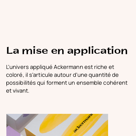
La mise en application
L'univers appliqué Ackermann est riche et
coloré, il s'articule autour d'une quantité de
possibilités qui forment un ensemble cohérent
et vivant.