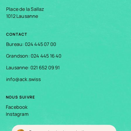
Place de la Sallaz
1012 Lausanne
CONTACT
Bureau: 024 445 07 00
Grandson: 024 445 16 40
Lausanne: 021 652 09 91
info@ack.swiss
NOUS SUIVRE
Facebook
Instagram