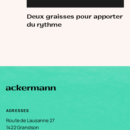
Deux graisses pour apporter
du rythme
ADRESSES
Route de Lausanne 27
1422 Grandson