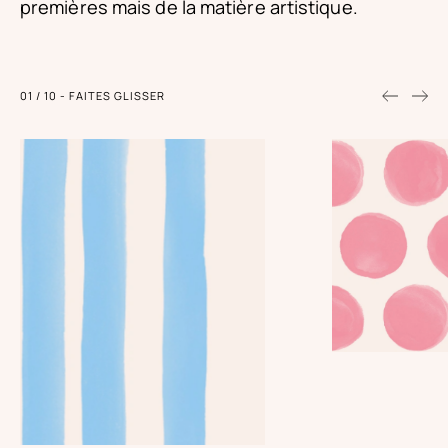
premières mais de la matière artistique.
01
/
10
-
FAITES GLISSER