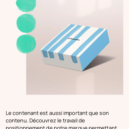
Le contenant est aussi important que son
contenu. Découvrez le travail de
positionnement de notre marque permettant