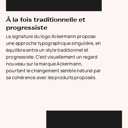
À la fois traditionnelle et
progressiste
La signature du logo Ackermann propose
une approche typographique singulière, en
équilibre entre un style traditionnel et
progressiste. C'est visuellement un regard
nouveau sur la marque Ackermann,
pourtant le changement semble naturel par
sa cohérence avec les produits proposés.