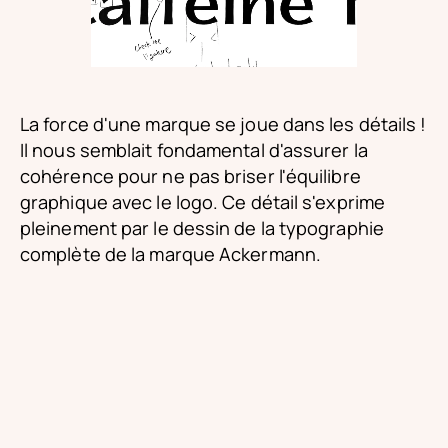
La force d'une marque se joue dans les détails !
Il nous semblait fondamental d'assurer la
cohérence pour ne pas briser l'équilibre
graphique avec le logo. Ce détail s'exprime
pleinement par le dessin de la typographie
complète de la marque Ackermann.