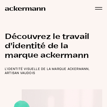
Découvrez le travail
d'identité de la
marque ackermann
L'IDENTITÉ VISUELLE DE LA MARQUE ACKERMANN,
ARTISAN VAUDOIS