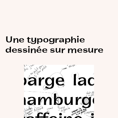
Une typographie
dessinée sur mesure