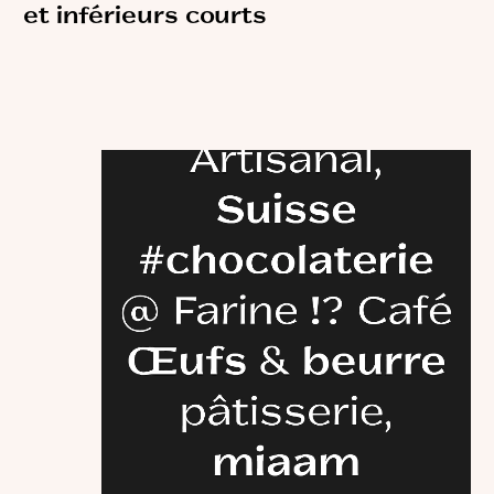
et inférieurs courts