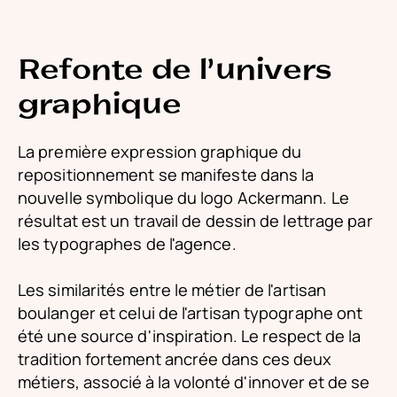
Refonte de l'univers
graphique
La première expression graphique du
repositionnement se manifeste dans la
nouvelle symbolique du logo Ackermann. Le
résultat est un travail de dessin de lettrage par
les typographes de l'agence.
Les similarités entre le métier de l'artisan
boulanger et celui de l'artisan typographe ont
été une source d'inspiration.
Le respect de la
tradition fortement ancrée dans ces deux
métiers, associé à la volonté d'innover et de se