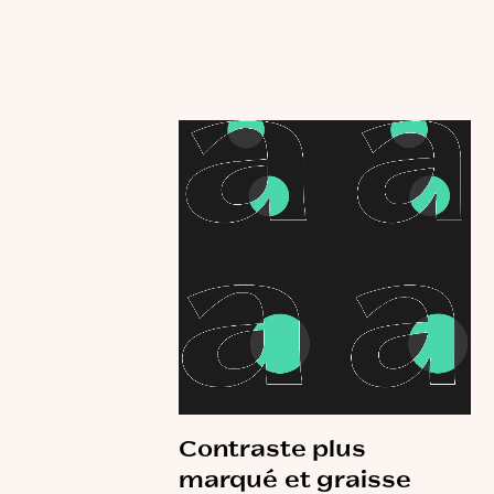
Contraste plus
marqué et graisse