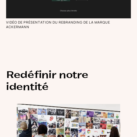
VIDÉO DE PRÉSENTATION DU REBRANDING DE LA MARQUE
ACKERMANN
Redéfinir notre
identité