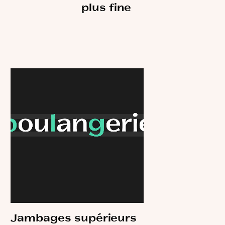
plus fine
Jambages supérieurs