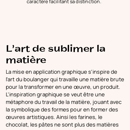
caractère facilitant sa distinction.
L'art de sublimer la
matière
La mise en application graphique s'inspire de
l'art du boulanger qui travaille une matière brute
pour la transformer en une œuvre, un produit.
L'inspiration graphique se veut être une
métaphore du travail de la matière, jouant avec
la symbolique des formes pour en former des
œuvres artistiques. Ainsi les farines, le
chocolat, les pâtes ne sont plus des matières