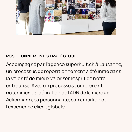
POSITIONNEMENT STRATÉGIQUE
Accompagné par l'agence
superhuit.ch
à Lausanne,
un processus de repositionnement a été initié dans
la volonté de mieux valoriser l'esprit de notre
entreprise. Avec un processus comprenant
notamment la définition de l'ADN de la marque
Ackermann, sa personnalité, son ambition et
l'expérience client globale.