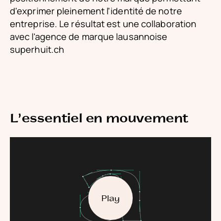
d'exprimer pleinement l'identité de notre
entreprise. Le résultat est une collaboration
avec l'agence de marque lausannoise
superhuit.ch
L'essentiel en mouvement
Play