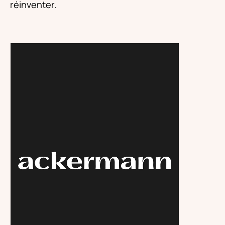
réinventer.