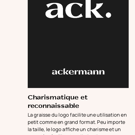
Charismatique et
reconnaissable
La graisse du logo facilite une utilisation en
petit comme en grand format. Peu importe
la taille, le logo affiche un charisme et un