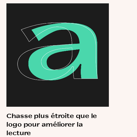
Chasse plus étroite que le
logo pour améliorer la
lecture