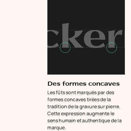
Des formes concaves
Les fûts sont marqués par des
formes concaves tirées de la
tradition de la gravure sur pierre.
Cette expression augmente le
sens humain et authentique de la
marque.